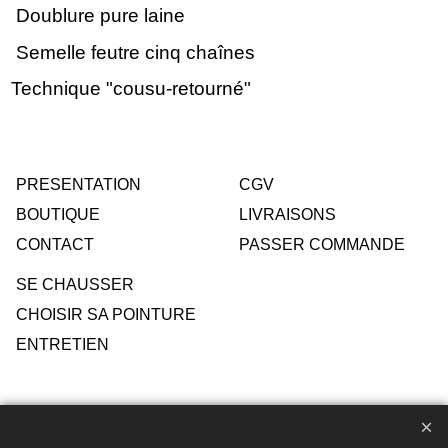
Doublure pure laine
Semelle feutre cinq chaînes
Technique "cousu-retourné"
PRESENTATION
CGV
BOUTIQUE
LIVRAISONS
CONTACT
PASSER COMMANDE
SE CHAUSSER
CHOISIR SA POINTURE
ENTRETIEN