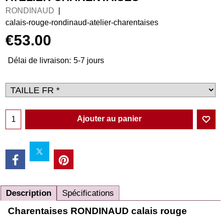
RONDINAUD
calais-rouge-rondinaud-atelier-charentaises
€
53.00
Délai de livraison:
5-7 jours
Ajouter au panier
Description
Spécifications
Charentaises RONDINAUD calais rouge