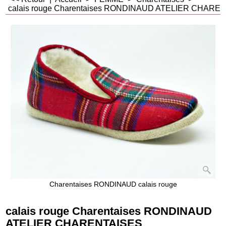
calais rouge Charentaises RONDINAUD ATELIER CHARE
Charentaises RONDINAUD calais rouge
calais rouge Charentaises RONDINAUD
ATELIER CHARENTAISES