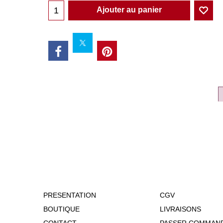
Ajouter au panier
PRESENTATION
CGV
BOUTIQUE
LIVRAISONS