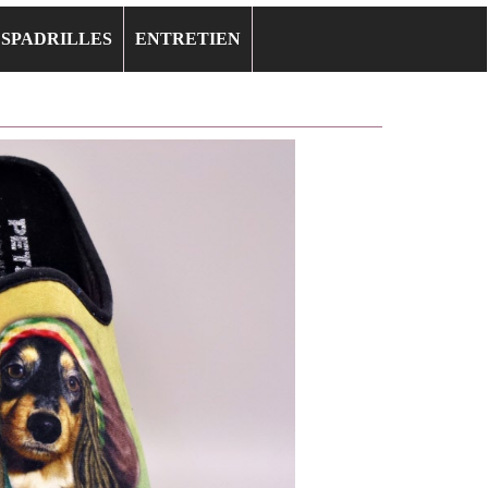
ESPADRILLES
ENTRETIEN