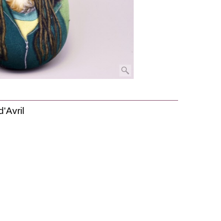
Avril