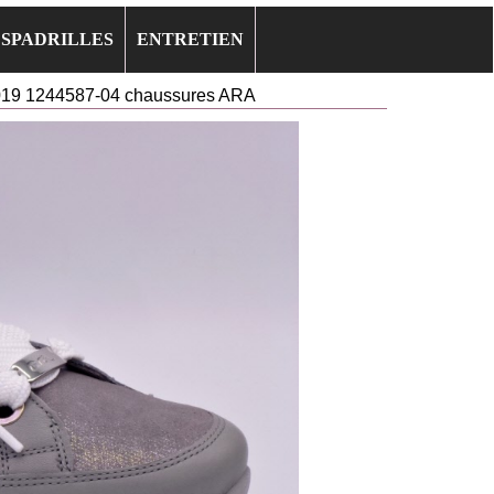
ESPADRILLES
ENTRETIEN
19 1244587-04 chaussures ARA